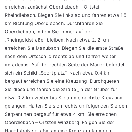
erreichen zunächst Oberdiebach – Ortsteil
Rheindiebach. Biegen Sie links ab und fahren etwa 1,5
km Richtung Oberdiebach. Durchfahren Sie
Oberdiebach, indem Sie immer auf der
„Rheingoldstraße“ bleiben. Nach etwa 2, 2 km
erreichen Sie Manubach. Biegen Sie die erste Straße
nach dem Ortsschild rechts ab und fahren weiter
geradeaus. Auf der rechten Seite der Mauer befindet
sich ein Schild „Sportplatz“. Nach etwa 0,4 km
bergauf erreichen Sie eine Kreuzung. Durchqueren
Sie diese und fahren die Straße „In der Grube“ für
etwa 0,2 km weiter bis Sie an die nächste Kreuzung
gelangen. Halten Sie sich rechts un folgenden Sie den
Serpentinen bergauf für etwa 4 km. Sie erreichen
Oberdiebach – Ortsteil Winzberg. Folgen Sie der
Hauptstraße bis Sie an eine Kreuzung kommen.