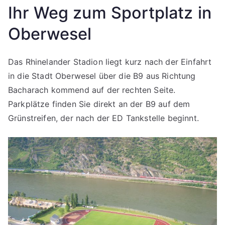
Ihr Weg zum Sportplatz in
Oberwesel
Das Rhinelander Stadion liegt kurz nach der Einfahrt
in die Stadt Oberwesel über die B9 aus Richtung
Bacharach kommend auf der rechten Seite.
Parkplätze finden Sie direkt an der B9 auf dem
Grünstreifen, der nach der ED Tankstelle beginnt.