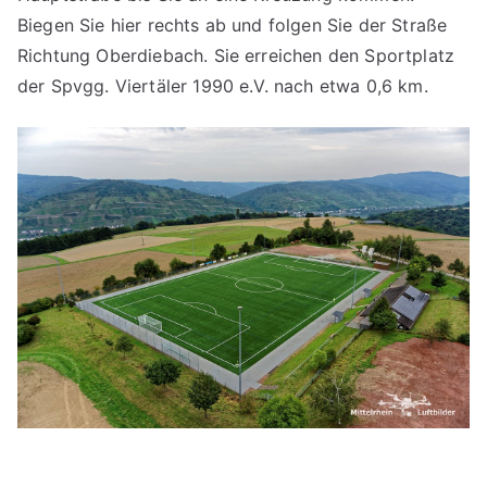
Biegen Sie hier rechts ab und folgen Sie der Straße
Richtung Oberdiebach. Sie erreichen den Sportplatz
der Spvgg. Viertäler 1990 e.V. nach etwa 0,6 km.