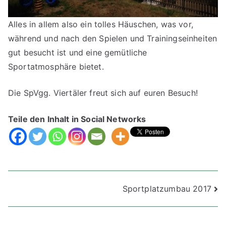
Alles in allem also ein tolles Häuschen, was vor,
während und nach den Spielen und Trainingseinheiten
gut besucht ist und eine gemütliche
Sportatmosphäre bietet.
Die SpVgg. Viertäler freut sich auf euren Besuch!
Teile den Inhalt in Social Networks
Beitragsnavigation
Sportplatzumbau 2017