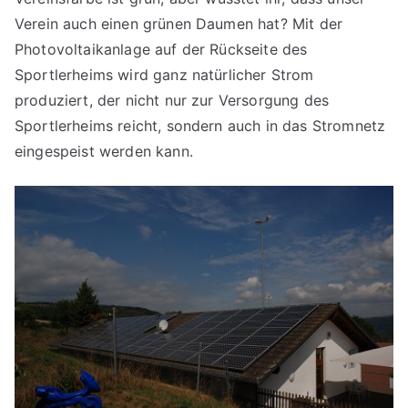
Verein auch einen grünen Daumen hat? Mit der
Photovoltaikanlage auf der Rückseite des
Sportlerheims wird ganz natürlicher Strom
produziert, der nicht nur zur Versorgung des
Sportlerheims reicht, sondern auch in das Stromnetz
eingespeist werden kann.