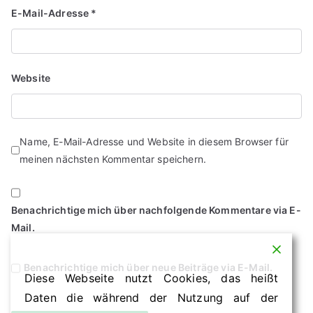
E-Mail-Adresse
*
Website
Name, E-Mail-Adresse und Website in diesem Browser für
meinen nächsten Kommentar speichern.
Benachrichtige mich über nachfolgende Kommentare via E-
Mail.
Benachrichtige mich über neue Beiträge via E-Mail.
Diese Webseite nutzt Cookies, das heißt
Daten die während der Nutzung auf der