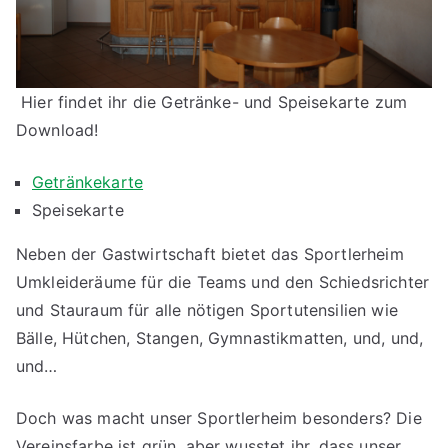
Hier findet ihr die Getränke- und Speisekarte zum
Download!
Getränkekarte
Speisekarte
Neben der Gastwirtschaft bietet das Sportlerheim
Umkleideräume für die Teams und den Schiedsrichter
und Stauraum für alle nötigen Sportutensilien wie
Bälle, Hütchen, Stangen, Gymnastikmatten, und, und,
und…
Doch was macht unser Sportlerheim besonders? Die
Vereinsfarbe ist grün, aber wusstet ihr, dass unser