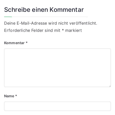
Schreibe einen Kommentar
Deine E-Mail-Adresse wird nicht veröffentlicht.
Erforderliche Felder sind mit
*
markiert
Kommentar
*
Name
*